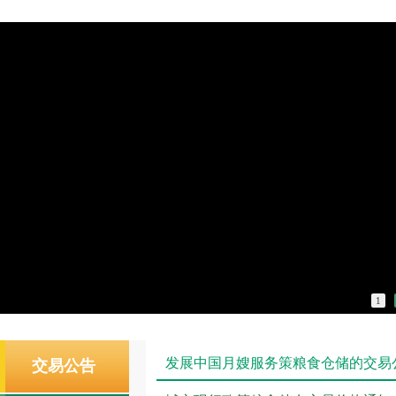
1
发展中国月嫂服务策粮食仓储的交易
交易公告