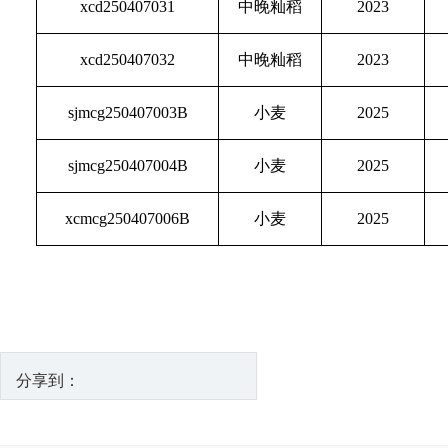
xcd250407031
中晚籼稻
2023
xcd250407032
中晚籼稻
2023
sjmcg250407003B
小麦
2025
sjmcg250407004B
小麦
2025
xcmcg250407006B
小麦
2025
分享到：