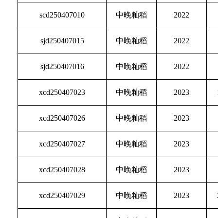
scd250407010
中晚籼稻
2022
sjd250407015
中晚籼稻
2022
sjd250407016
中晚籼稻
2022
xcd250407023
中晚籼稻
2023
xcd250407026
中晚籼稻
2023
xcd250407027
中晚籼稻
2023
xcd250407028
中晚籼稻
2023
xcd250407029
中晚籼稻
2023