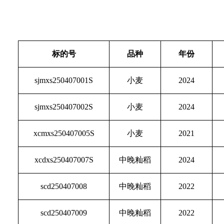
标的号
品种
年份
sjmxs250407001S
小麦
2024
sjmxs250407002S
小麦
2024
xcmxs250407005S
小麦
2021
xcdxs250407007S
中晚籼稻
2024
scd250407008
中晚籼稻
2022
scd250407009
中晚籼稻
2022