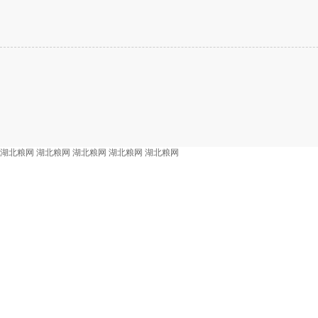
湖北粮网
湖北粮网
湖北粮网
湖北粮网
湖北粮网