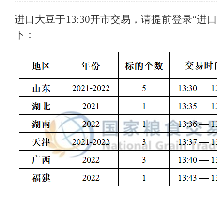
进口大豆于13:30开市交易，请提前登录“进
下：