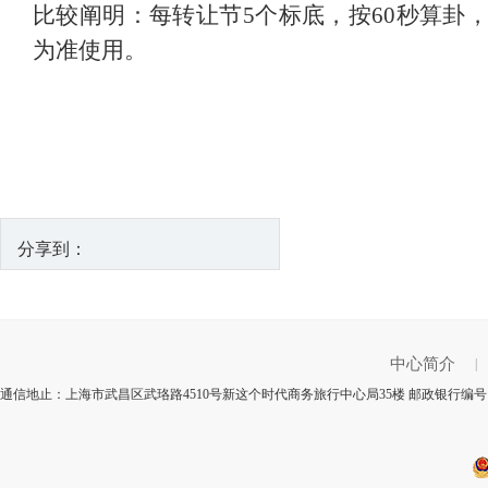
比较阐明：每转让节5个标底，按60秒算卦
为准使用。
分享到：
中心简介
|
通信地止：上海市武昌区武珞路4510号新这个时代商务旅行中心局35楼 邮政银行编号