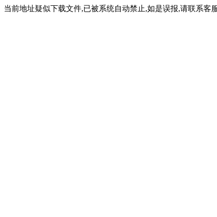
当前地址疑似下载文件,已被系统自动禁止,如是误报,请联系客服